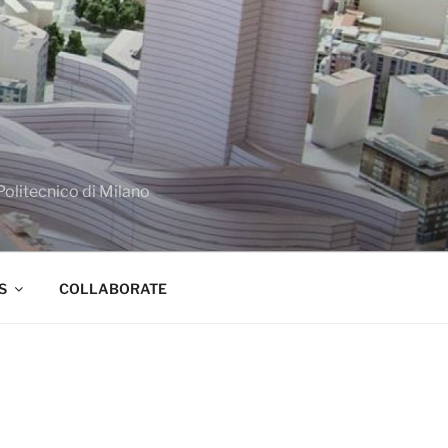
Politecnico di Milano
S
COLLABORATE